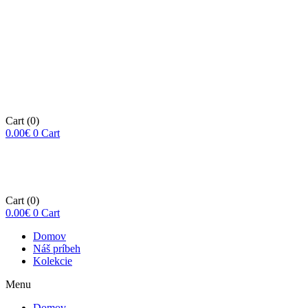
Cart
(0)
0.00
€
0
Cart
Cart
(0)
0.00
€
0
Cart
Domov
Náš príbeh
Kolekcie
Menu
Domov