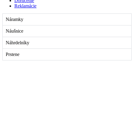
Doručenie
Reklamácie
Náramky
Náušnice
Náhrdelníky
Prstene