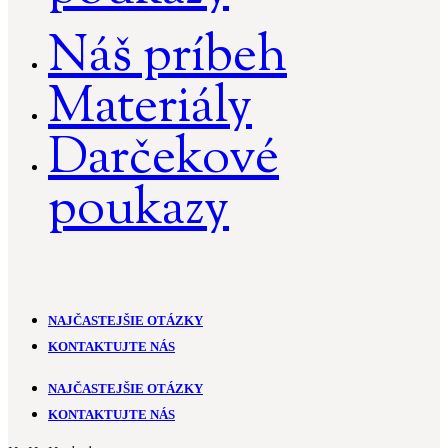
Náš príbeh
Materiály
Darčekové
poukazy
NAJČASTEJŠIE OTÁZKY
KONTAKTUJTE NÁS
NAJČASTEJŠIE OTÁZKY
KONTAKTUJTE NÁS