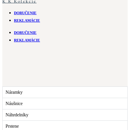
K
K
Kolekcie
DORUČENIE
REKLAMÁCIE
DORUČENIE
REKLAMÁCIE
Náramky
Náušnice
Náhrdelníky
Prstene