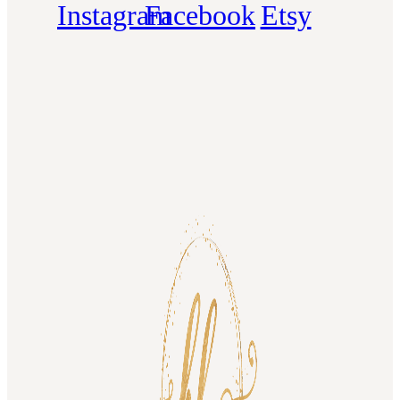
Instagram
Facebook
Etsy