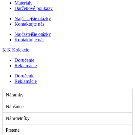
Materiály
Darčekové poukazy
Najčastejšie otázky
Kontaktujte nás
Najčastejšie otázky
Kontaktujte nás
K
K
Kolekcie
Doručenie
Reklamácie
Doručenie
Reklamácie
Náramky
Náušnice
Náhrdelníky
Prstene